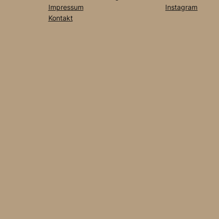
Impressum
Instagram
Kontakt