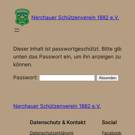
Nerchauer Schützenverein 1882 e.V.
Dieser Inhalt ist passwortgeschützt. Bitte gib
unten das Passwort ein, um ihn anzeigen zu
können.
Passwort:
Nerchauer Schützenverein 1882 e.V.
Datenschutz & Kontakt
Social
Datenschutzerklärung
Facebook